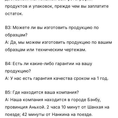
продуктов и упаковок, прежде чем вы заплатите
остаток.
В3: Можете ли вы изготовить продукцию по
образцам?
A: Да, мы можем изготовить продукцию по вашим
образцам или техническим чертежам.
В4: Есть ли какие-либо гарантии на вашу
продукцию?
A: У нас есть гарантия качества сроком на 1 год.
В5: Где находится ваша компания?
A: Наша компания находится в городе Бэнбу,
провинция Аньхой. 2 часа 10 минут от Шанхая на
поезде; 42 минуты от Нанкина на поезде.