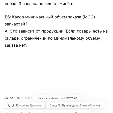
поезд; 3 часа на поезде от Нинбо.
В6: Каков минимальный объем заказа (MOQ)
запчастей?
A: Это зависит от продукции. Если товары есть на
складе, ограничений по минимальному объему
заказа нет.
СВЯЗАННЫЕ ТЕГИ :
Крепление Двигателя Chevrolet
Suzuki Крепление Двигателя
Завод По Производству Мотор-Маунтов
Передняя Опора Двигателя
Производитель Опор Двигателя