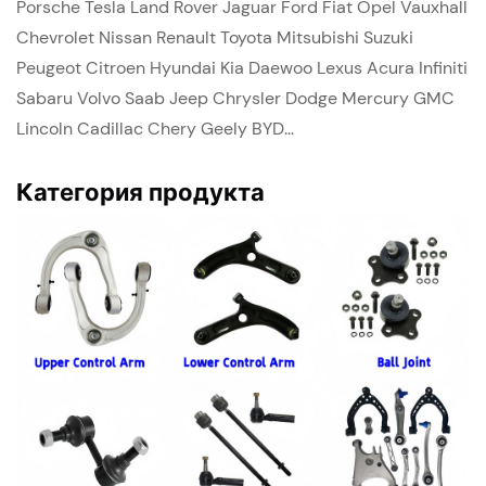
Porsche Tesla Land Rover Jaguar Ford Fiat Opel Vauxhall
Chevrolet Nissan Renault Toyota Mitsubishi Suzuki
Peugeot Citroen Hyundai Kia Daewoo Lexus Acura Infiniti
Sabaru Volvo Saab Jeep Chrysler Dodge Mercury GMC
Lincoln Cadillac Chery Geely BYD...
Категория продукта