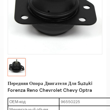
Передняя Опора Двигателя Для Suzuki
Forenza Reno Chevrolet Chevy Optra
96550225
OEM-код
Минимальный объем