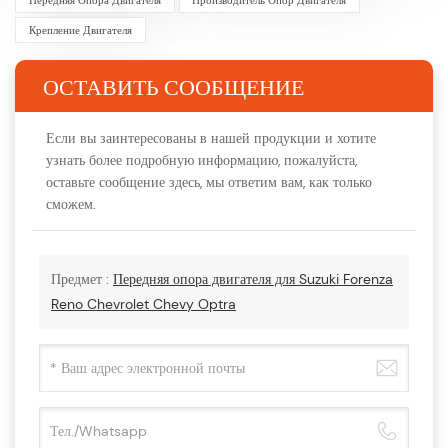
Крепление Двигателя
ОСТАВИТЬ СООБЩЕНИЕ
Если вы заинтересованы в нашей продукции и хотите
узнать более подробную информацию, пожалуйста,
оставьте сообщение здесь, мы ответим вам, как только
сможем.
Предмет :
Передняя опора двигателя для Suzuki Forenza
Reno Chevrolet Chevy Optra