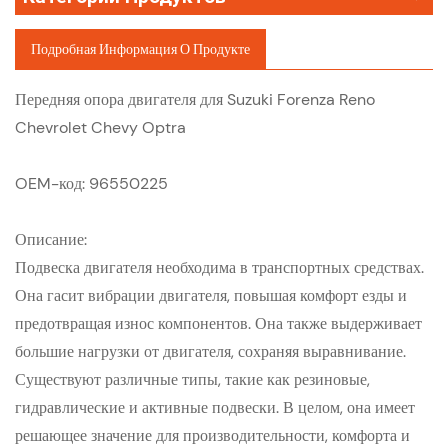
Подробная Информация О Продукте
Передняя опора двигателя для Suzuki Forenza Reno
Chevrolet Chevy Optra
OEM-код: 96550225
Описание:
Подвеска двигателя необходима в транспортных средствах.
Она гасит вибрации двигателя, повышая комфорт езды и
предотвращая износ компонентов. Она также выдерживает
большие нагрузки от двигателя, сохраняя выравнивание.
Существуют различные типы, такие как резиновые,
гидравлические и активные подвески. В целом, она имеет
решающее значение для производительности, комфорта и