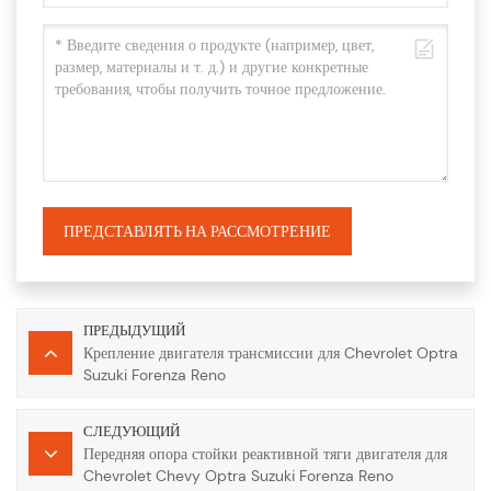
ПРЕДСТАВЛЯТЬ НА РАССМОТРЕНИЕ
ПРЕДЫДУЩИЙ
Крепление двигателя трансмиссии для Chevrolet Optra
Suzuki Forenza Reno
СЛЕДУЮЩИЙ
Передняя опора стойки реактивной тяги двигателя для
Chevrolet Chevy Optra Suzuki Forenza Reno