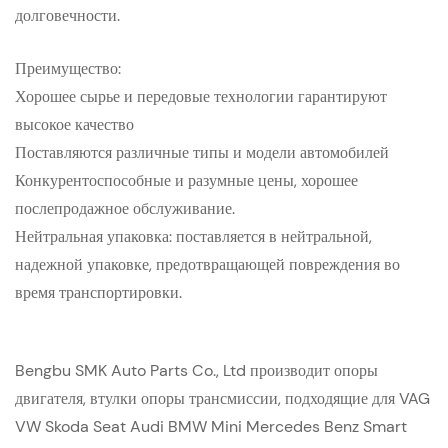
долговечности.
Преимущество:
Хорошее сырье и передовые технологии гарантируют
высокое качество
Поставляются различные типы и модели автомобилей
Конкурентоспособные и разумные цены, хорошее
послепродажное обслуживание.
Нейтральная упаковка: поставляется в нейтральной,
надежной упаковке, предотвращающей повреждения во
время транспортировки.
Bengbu SMK Auto Parts Co., Ltd производит опоры
двигателя, втулки опоры трансмиссии, подходящие для VAG
VW Skoda Seat Audi BMW Mini Mercedes Benz Smart