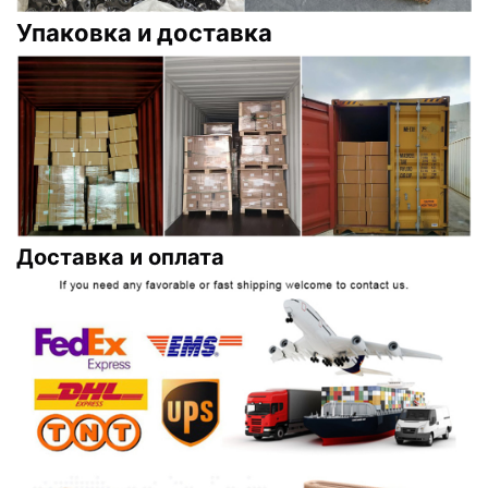
Упаковка и доставка
Доставка и оплата