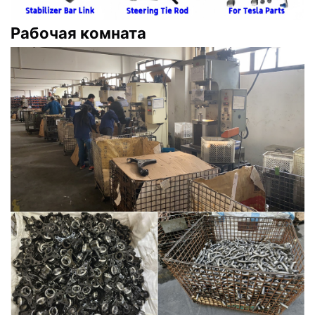
Рабочая комната