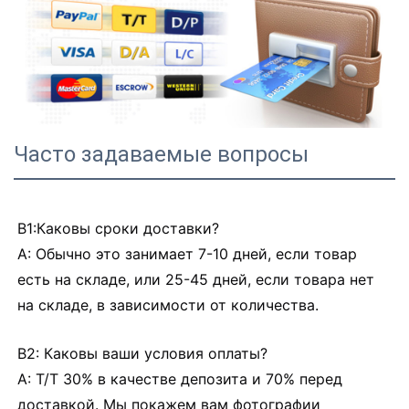
Часто задаваемые вопросы
В1:Каковы сроки доставки?
A: Обычно это занимает 7-10 дней, если товар
есть на складе, или 25-45 дней, если товара нет
на складе, в зависимости от количества.
В2: Каковы ваши условия оплаты?
A: T/T 30% в качестве депозита и 70% перед
доставкой. Мы покажем вам фотографии